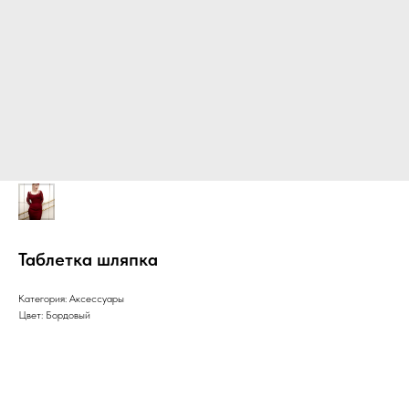
Таблетка шляпка
Категория: Аксессуары
Цвет: Бордовый