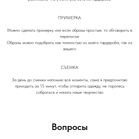
ПРИМЕРКА
Можно сделать примерку или если образы простые, то обговорить в
переписке
Образы можно подобрать как полностью из моего гардероба, так из
вашего
СЪЕМКА
За день до съемки напомню все моменты, сама я предпочитаю
приходить за 15 минут, чтобы отпарить одежду, не торопясь
собраться и начать наше творчество
Вопросы