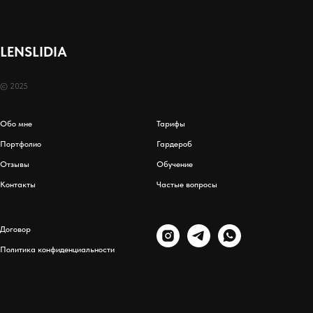
LENSLIDIA
© 2025
Обо мне
Тарифы
Портфолио
Гардероб
Отзывы
Обучение
Контакты
Частые вопросы
Договор
Политика конфиденциальности