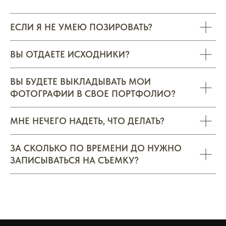
ЕСЛИ Я НЕ УМЕЮ ПОЗИРОВАТЬ?
ВЫ ОТДАЕТЕ ИСХОДНИКИ?
ВЫ БУДЕТЕ ВЫКЛАДЫВАТЬ МОИ
ФОТОГРАФИИ В СВОЕ ПОРТФОЛИО?
МНЕ НЕЧЕГО НАДЕТЬ, ЧТО ДЕЛАТЬ?
ЗА СКОЛЬКО ПО ВРЕМЕНИ ДО НУЖНО
ЗАПИСЫВАТЬСЯ НА СЪЕМКУ?