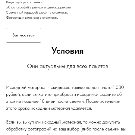
Видео процесса съемки
50 фотографий в ретуши и цветокоррекции
Съемочный гардероб входит в стоимость
Фотостудия включена в стоимость
Записаться
Условия
Они актуальны для всех пакетов
Исходный материал - скидываю только по доп. плате 1.000
рублей, если вы хотите приобрести исходники скажите об
этом не позднее 10 дней после съемки. После истечения
этого срока исходный материал удаляется.
Если вы выкупили исходный материал, то можно докупить
обработку фотографий на ваш выбор (либо после съемки вы