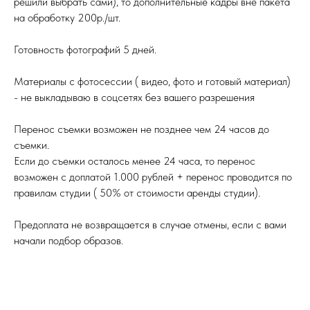
решили выбрать сами), то дополнительные кадры вне пакета
на обработку 200р./шт.
Готовность фотографий 5 дней.
Материалы с фотосессии ( видео, фото и готовый материал)
- не выкладываю в соцсетях без вашего разрешения
Перенос съемки возможен не позднее чем 24 часов до
съемки.
Если до съемки осталось менее 24 часа, то перенос
возможен с доплатой 1.000 рублей + перенос проводится по
правилам студии ( 50% от стоимости аренды студии).
Предоплата не возвращается в случае отмены, если с вами
начали подбор образов.