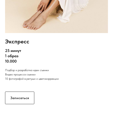
Экспресс
25 минут
1 образ
10.000
Подбор и разработка идеи съемки
Видео процесса съемки
10 фотографий в ретуши и цветокоррекции
Записаться