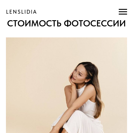
LENSLIDIA
СТОИМОСТЬ ФОТОСЕССИИ